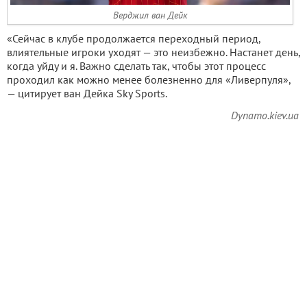
Верджил ван Дейк
«Сейчас в клубе продолжается переходный период,
влиятельные игроки уходят — это неизбежно. Настанет день,
когда уйду и я. Важно сделать так, чтобы этот процесс
проходил как можно менее болезненно для «Ливерпуля»,
— цитирует ван Дейка Sky Sports.
Dynamo.kiev.ua