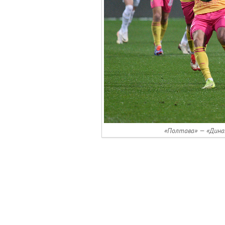
«Полтава» — «Дина