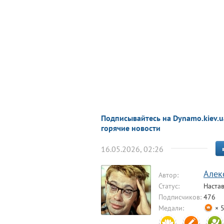
Подписывайтесь на Dynamo.kiev.u
горячие новости
16.05.2026, 02:26
Алек
Автор:
Статус:
Наста
Подписчиков:
476
Медали:
× 