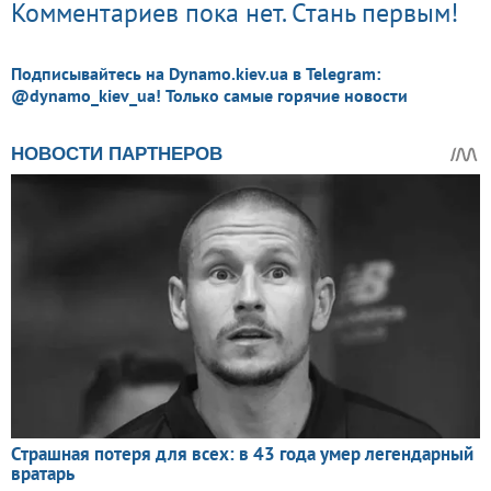
Комментариев пока нет. Стань первым!
Подписывайтесь на Dynamo.kiev.ua в Telegram:
@dynamo_kiev_ua! Только самые горячие новости