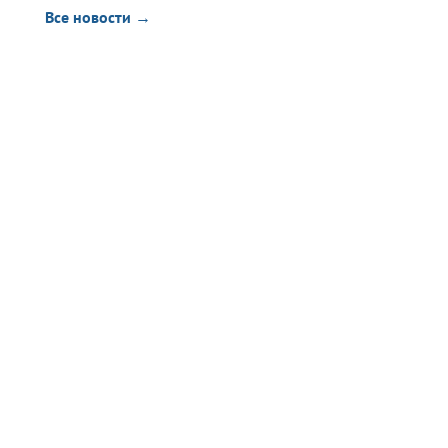
Все новости →