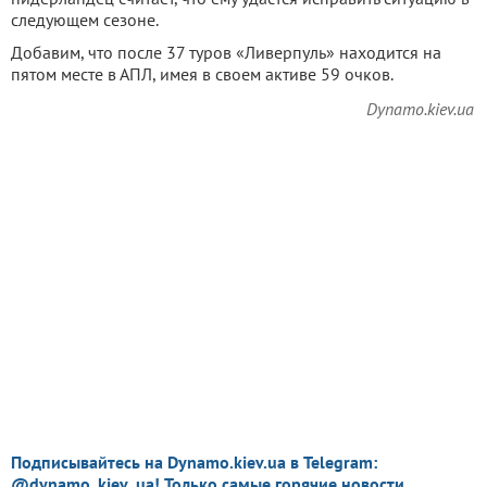
следующем сезоне.
Добавим, что после 37 туров «Ливерпуль» находится на
пятом месте в АПЛ, имея в своем активе 59 очков.
Dynamo.kiev.ua
Подписывайтесь на Dynamo.kiev.ua в Telegram:
@dynamo_kiev_ua! Только самые горячие новости