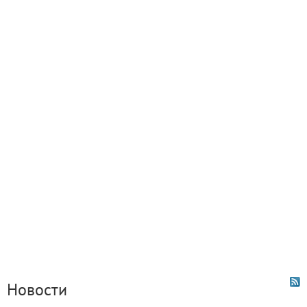
Новости