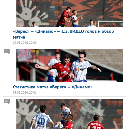
«Верес» — «Динамо» — 1:2. ВИДЕО голов и обзор
матча
09.08.2026, 20:09
1
Статистика матча «Верес» — «Динамо»
09.08.2026, 20:01
65