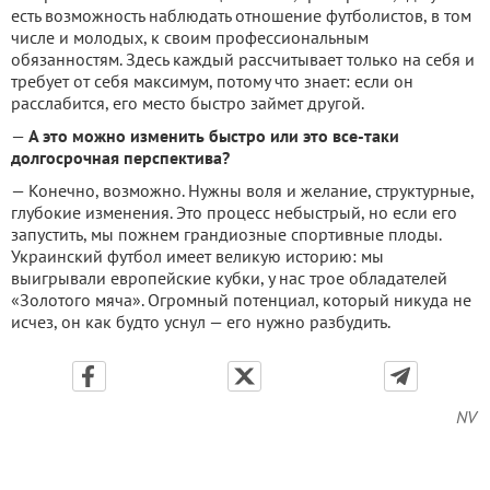
есть возможность наблюдать отношение футболистов, в том
числе и молодых, к своим профессиональным
обязанностям. Здесь каждый рассчитывает только на себя и
требует от себя максимум, потому что знает: если он
расслабится, его место быстро займет другой.
—
А это можно изменить быстро или это все-таки
долгосрочная перспектива?
— Конечно, возможно. Нужны воля и желание, структурные,
глубокие изменения. Это процесс небыстрый, но если его
запустить, мы пожнем грандиозные спортивные плоды.
Украинский футбол имеет великую историю: мы
выигрывали европейские кубки, у нас трое обладателей
«Золотого мяча». Огромный потенциал, который никуда не
исчез, он как будто уснул — его нужно разбудить.
NV