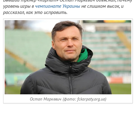
уровень игры в
чемпионате Украины
не слишком высок, и
рассказал, как это исправить.
Остап Маркевич (фото: fckarpaty.org.ua)