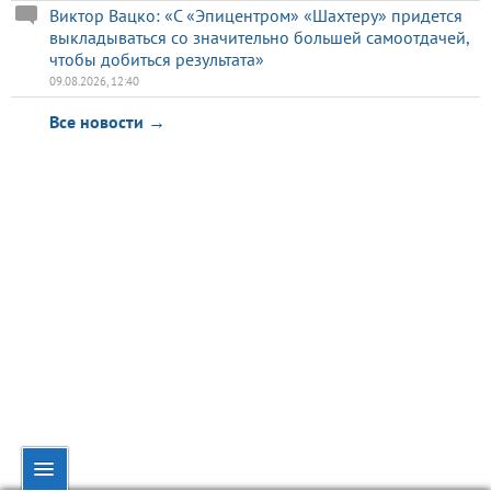
Виктор Вацко: «С «Эпицентром» «Шахтеру» придется
выкладываться со значительно большей самоотдачей,
чтобы добиться результата»
09.08.2026, 12:40
Все новости →