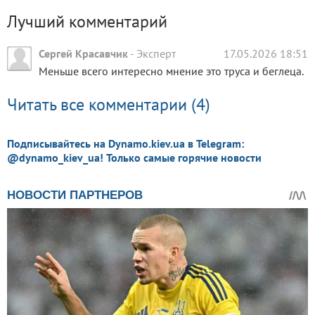
Лучший комментарий
Сергей Красавчик
-
Эксперт
17.05.2026 18:51
Меньше всего интересно мнение это труса и беглеца.
Читать все комментарии (4)
Подписывайтесь на Dynamo.kiev.ua в Telegram:
@dynamo_kiev_ua! Только самые горячие новости