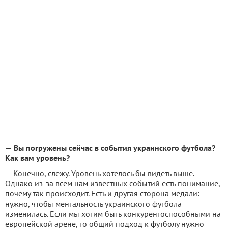
—
Вы погружены сейчас в события украинского футбола?
Как вам уровень?
— Конечно, слежу. Уровень хотелось бы видеть выше.
Однако из-за всем нам известных событий есть понимание,
почему так происходит. Есть и другая сторона медали:
нужно, чтобы ментальность украинского футбола
изменилась. Если мы хотим быть конкурентоспособными на
европейской арене, то общий подход к футболу нужно