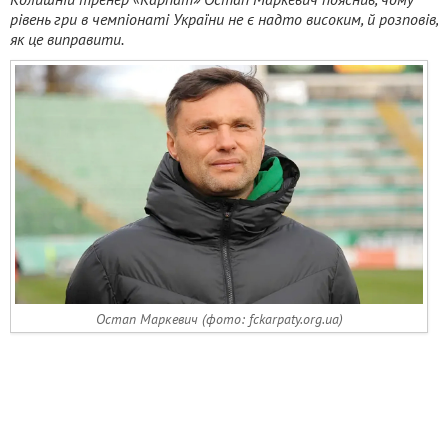
рівень гри в чемпіонаті України не є надто високим, й розповів,
як це виправити.
Остап Маркевич (фото: fckarpaty.org.ua)