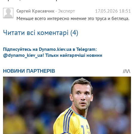
Сергей Красавчик
-
Эксперт
17.05.2026 18:51
Меньше всего интересно мнение это труса и беглеца.
Читати всі коментарі (4)
Підписуйтесь на Dynamo.kiev.ua в Telegram:
@dynamo_kiev_ua! Тільки найгарячіші новини