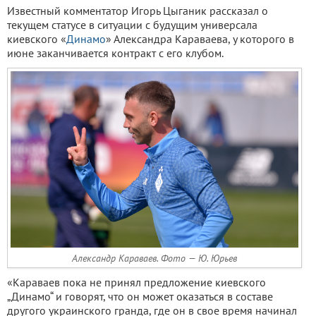
Известный комментатор Игорь Цыганик рассказал о
текущем статусе в ситуации с будущим универсала
киевского «
Динамо
» Александра Караваева, у которого в
июне заканчивается контракт с его клубом.
Александр Караваев. Фото — Ю. Юрьев
«Караваев пока не принял предложение киевского
„Динамо“ и говорят, что он может оказаться в составе
другого украинского гранда, где он в свое время начинал