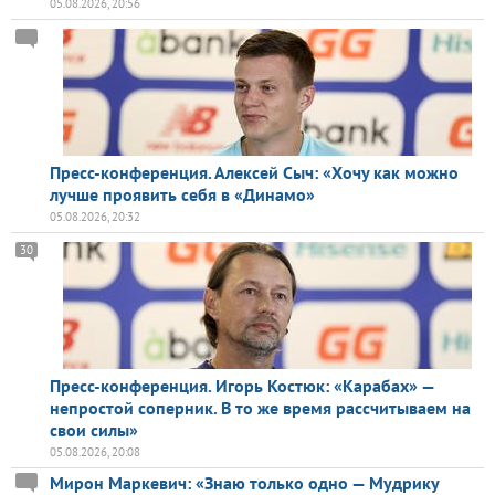
05.08.2026, 20:56
Пресс-конференция. Алексей Сыч: «Хочу как можно
лучше проявить себя в «Динамо»
05.08.2026, 20:32
30
Пресс-конференция. Игорь Костюк: «Карабах» —
непростой соперник. В то же время рассчитываем на
свои силы»
05.08.2026, 20:08
Мирон Маркевич: «Знаю только одно — Мудрику