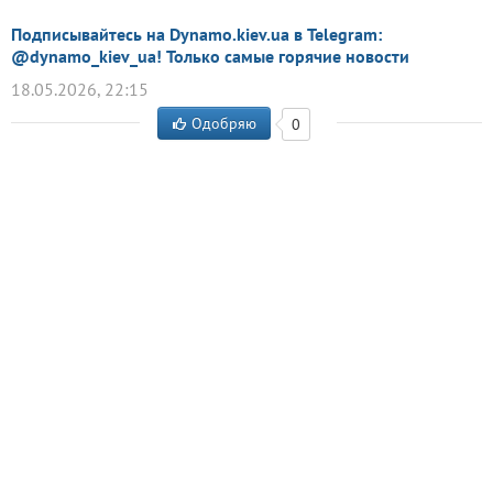
Подписывайтесь на Dynamo.kiev.ua в Telegram:
@dynamo_kiev_ua! Только самые горячие новости
18.05.2026, 22:15
Одобряю
0