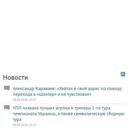
Новости
Александр Караваев: «Хейта» в свой адрес по поводу
перехода в «Шахтер» я не чувствовал»
06.08.2026, 10:37
УПЛ назвала лучших игрока и тренера 1-го тура
чемпионата Украины, а также символическую сборную
тура
06.08.2026, 10:13