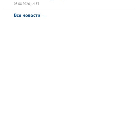
05.08.2026, 14:33
Все новости →