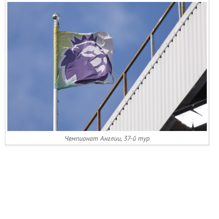
Чемпионат Англии, 37-й тур