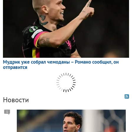
Новости
1