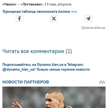
«Челси»
—
«Тоттенхэм»
, 19 мая, вторник
Турнирная таблица чемпионата Англии >>>
Dynamo.kiev.ua
Читать все комментарии (1)
Подписывайтесь на Dynamo.kiev.ua в Telegram:
@dynamo_kiev_ua! Только самые горячие новости