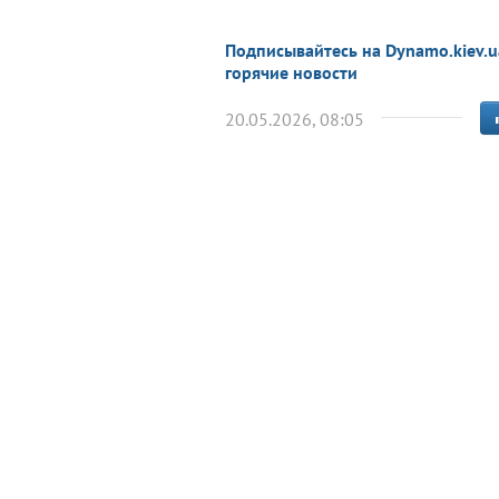
Подписывайтесь на Dynamo.kiev.u
горячие новости
20.05.2026, 08:05