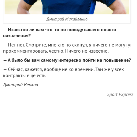
Дмитрий Михайленко
— Известно ли вам что-то по поводу вашего нового
назначения?
— Нет-нет. Смотрите, мне кто-то скинул, я ничего не могу тут
прокомментировать, честно. Ничего не известно.
— А было бы вам самому интересно пойти на повышение?
— Сейчас, кажется, вообще не ко времени. Там же у всех
контракты еще есть.
Дмитрий Венков
Sport Express