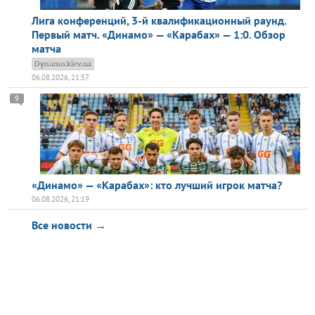
Лига конференций, 3-й квалификационный раунд.
Первый матч. «Динамо» — «Карабах» — 1:0. Обзор
матча
Dynamo.kiev.ua
06.08.2026, 21:57
9
«Динамо» — «Карабах»: кто лучший игрок матча?
06.08.2026, 21:19
Все новости →