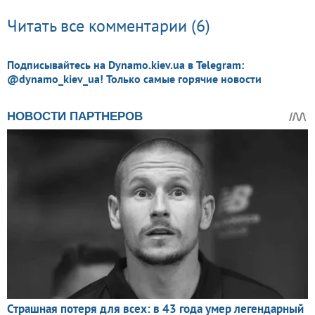
Читать все комментарии (6)
Подписывайтесь на Dynamo.kiev.ua в Telegram:
@dynamo_kiev_ua! Только самые горячие новости