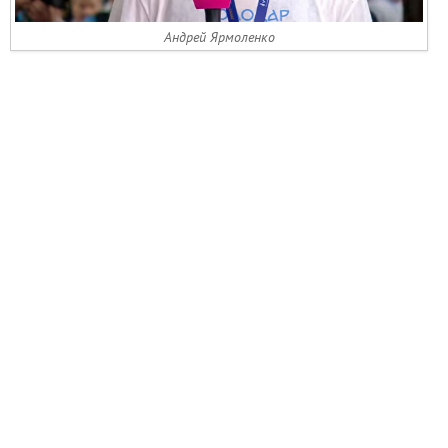
Андрей Ярмоленко