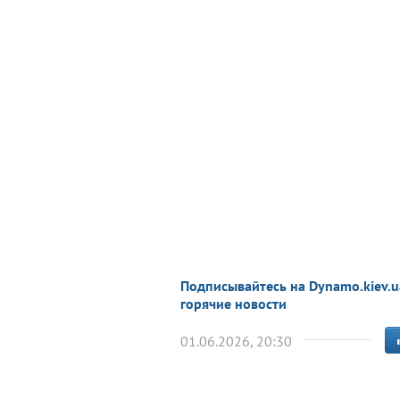
Подписывайтесь на Dynamo.kiev.u
горячие новости
01.06.2026, 20:30