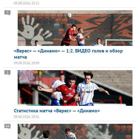
09.08.2026, 20:21
7
«Верес» — «Динамо» — 1:2. ВИДЕО голов и обзор
матча
09.08.2026, 20:09
1
Статистика матча «Верес» — «Динамо»
09.08.2026, 20:01
64