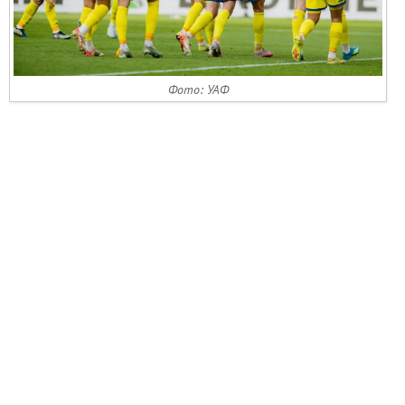
Фото: УАФ