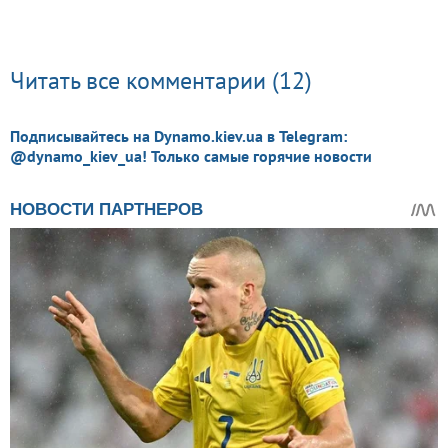
Читать все комментарии (12)
Подписывайтесь на Dynamo.kiev.ua в Telegram:
@dynamo_kiev_ua! Только самые горячие новости