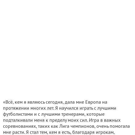
«Всё, кем я являюсь сегодня, дала мне Европа на
протяжении многих лет. Я научился играть с лучшими
футболистами и с лучшими тренерами, которые
подталкивали меня к пределу моих сил. Игра в важных
соревнованиях, таких как Лига чемпионов, очень помогала
мне расти. Я стал тем, кем я есть, благодаря игрокам,