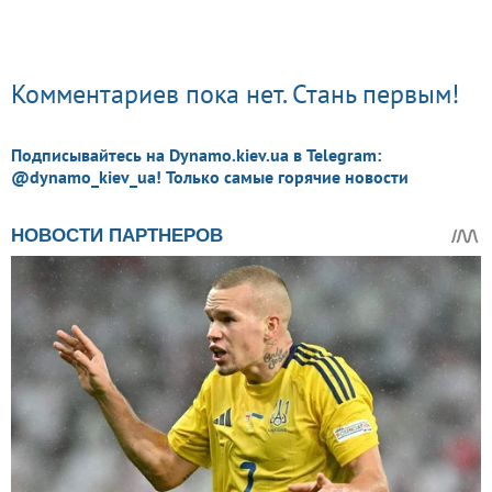
Комментариев пока нет. Стань первым!
Подписывайтесь на Dynamo.kiev.ua в Telegram:
@dynamo_kiev_ua! Только самые горячие новости