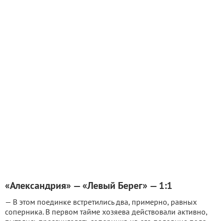
«Александрия» — «Левый Берег» — 1:1
— В этом поединке встретились два, примерно, равных
соперника. В первом тайме хозяева действовали активно,