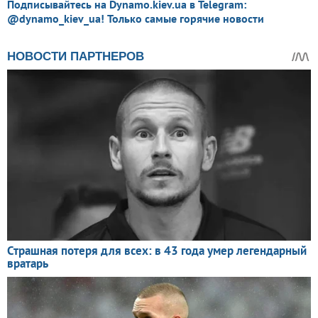
Подписывайтесь на Dynamo.kiev.ua в Telegram:
@dynamo_kiev_ua! Только самые горячие новости