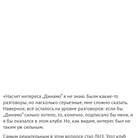
«Насчет интереса „Динамо“ я не знаю. Были какие-то
разговоры, но насколько серьезные, мне сложно сказать.
Наверное, всё осталось на уровне разговоров: если бы
„Динамо“ сильно хотело, то, конечно, подписало бы меня, и
я бы оказался в этом клубе. Но, как видим, интерес был не
таким уж сильным.
Самым решительным в этом вопросе стал ЛНЗ. Этот клуб