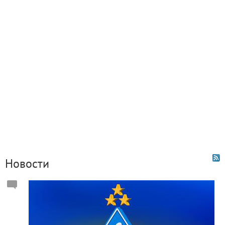
Новости