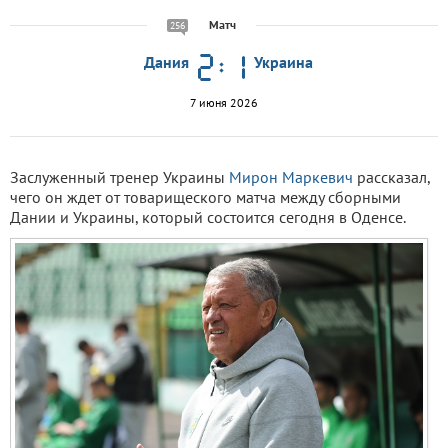
Матч
256
Дания
Украина
7 июня 2026
Заслуженный тренер Украины
Мирон Маркевич
рассказал,
чего он ждет от товарищеского матча между сборными
Дании и Украины, который состоится сегодня в Оденсе.