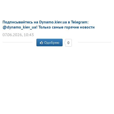
Подписывайтесь на Dynamo.kiev.ua в Telegram:
@dynamo_kiev_ua! Только самые горячие новости
07.06.2026, 10:43
Одобряю
0