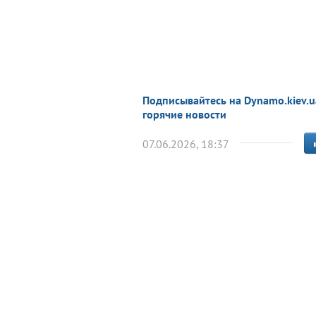
Подписывайтесь на Dynamo.kiev.u
горячие новости
07.06.2026, 18:37