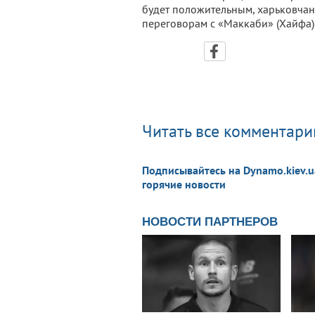
будет положительным, харьковчан
переговорам с «Маккаби» (Хайфа)
Читать все комментарии
Подписывайтесь на Dynamo.kiev.u
горячие новости