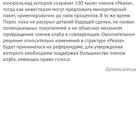
контроль над которой сохранят 100 тысяч членов «Реала»,
тогда как инвесторам могут предложить миноритарный
пакет, ориентировочно до пяти процентов. В то же время
Перес пока не раскрыл деталей будущей сделки, не назвал
потенциальных покупателей и не объяснил механизм
превращения членов клуба в совладельцев. Окончательное
решение относительно изменений в структуре «Реала»
будет приниматься на референдуме, для утверждения
которого необходима поддержка большинства членов
клуба, имеющих право голоса.
Dynamo.kiev.ua