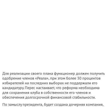
Для реализации своего плана функционер должен получить
одобрение членов «Реала», при этом более 30 процентов
избирателей на последних выборах не поддержали его
кандидатуру. Перес настаивает, что реформа необходима
для сохранения клуба в собственности его членов и
обеспечения долгосрочной финансовой стабильности.
По замыслу президента, будет создана дочерняя компания,