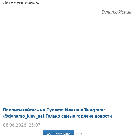
Лиге чемпионов.
Dynamo.kiev.ua
Подписывайтесь на Dynamo.kiev.ua в Telegram:
@dynamo_kiev_ua! Только самые горячие новости
08.06.2026, 23:07
Одобряю
0