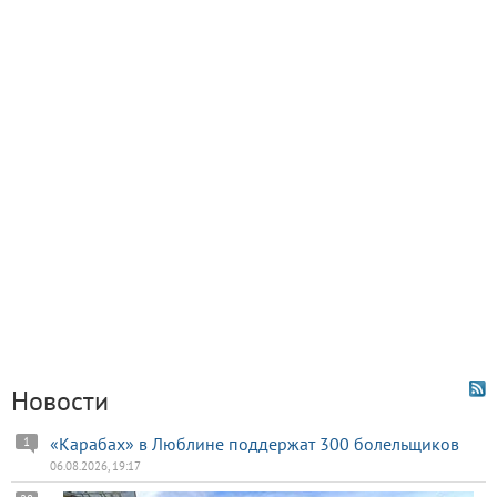
Новости
«Карабах» в Люблине поддержат 300 болельщиков
1
06.08.2026, 19:17