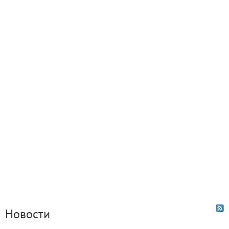
Новости