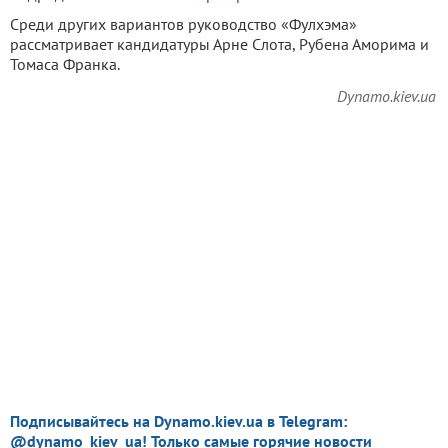
Среди других вариантов руководство «Фулхэма»
рассматривает кандидатуры Арне Слота, Рубена Аморима и
Томаса Франка.
Dynamo.kiev.ua
Подписывайтесь на Dynamo.kiev.ua в Telegram:
@dynamo_kiev_ua! Только самые горячие новости