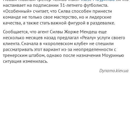
настаивает на подписании 31-летнего футболиста.
«Особенный» считает, что Силва способен принести
команде не только свое мастерство, но и лидерские
качества, а также стать важной фигурой в раздевалке.
Сообщается, что агент Силвы Жорже Мендеш еще
несколько месяцев назад предлагал «Реалу» услуги своего
клиента. Сначала в «королевском клубе» не спешили
рассматривать этот вариант из-за неопределенности с
тренерским штабом, однако после назначения Моуринью
ситуация изменилась.
Dynamo.kiev.ua