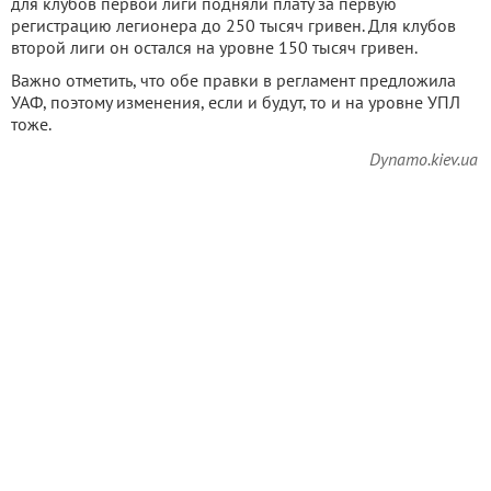
для клубов первой лиги подняли плату за первую
регистрацию легионера до 250 тысяч гривен. Для клубов
второй лиги он остался на уровне 150 тысяч гривен.
Важно отметить, что обе правки в регламент предложила
УАФ, поэтому изменения, если и будут, то и на уровне УПЛ
тоже.
Dynamo.kiev.ua