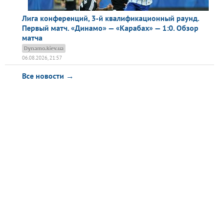
Лига конференций, 3-й квалификационный раунд.
Первый матч. «Динамо» — «Карабах» — 1:0. Обзор
матча
Dynamo.kiev.ua
06.08.2026, 21:57
Все новости →