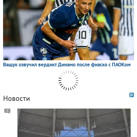
Новости
3