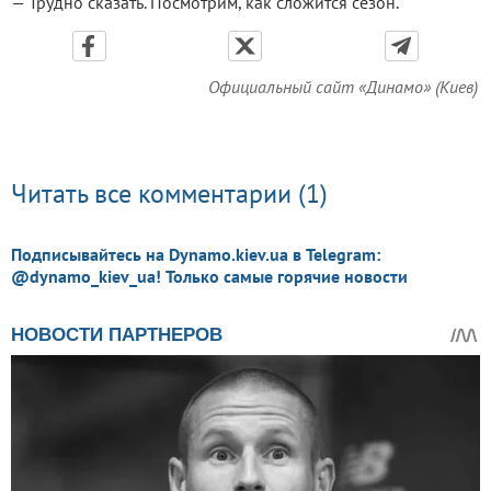
— Трудно сказать. Посмотрим, как сложится сезон.
Официальный сайт «Динамо» (Киев)
Читать все комментарии (1)
Подписывайтесь на Dynamo.kiev.ua в Telegram:
@dynamo_kiev_ua! Только самые горячие новости