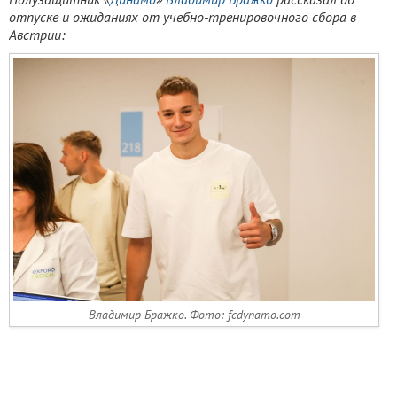
отпуске и ожиданиях от учебно-тренировочного сбора в
Австрии:
Владимир Бражко. Фото: fcdynamo.com