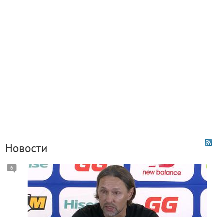
Новости
6