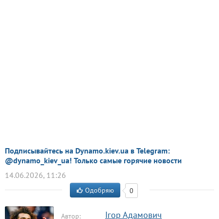
Подписывайтесь на Dynamo.kiev.ua в Telegram:
@dynamo_kiev_ua! Только самые горячие новости
14.06.2026, 11:26
Одобряю
0
Ігор Адамович
Автор: