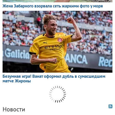
Новости