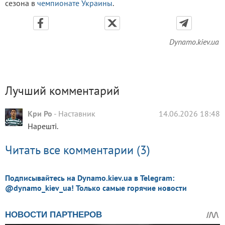
сезона в
чемпионате Украины
.
Dynamo.kiev.ua
Лучший комментарий
Кри Ро
-
Наставник
14.06.2026 18:48
Нарешті.
Читать все комментарии (3)
Подписывайтесь на Dynamo.kiev.ua в Telegram:
@dynamo_kiev_ua! Только самые горячие новости