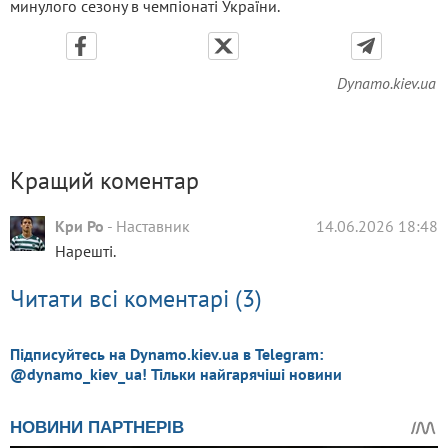
минулого сезону в чемпіонаті України.
Dynamo.kiev.ua
Кращий коментар
Кри Ро
-
Наставник
14.06.2026 18:48
Нарешті.
Читати всі коментарі (3)
Підписуйтесь на Dynamo.kiev.ua в Telegram:
@dynamo_kiev_ua! Тільки найгарячіші новини