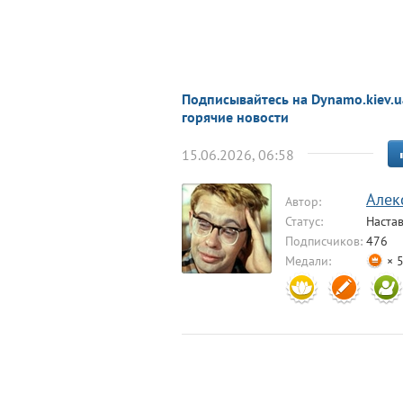
Подписывайтесь на Dynamo.kiev.u
горячие новости
15.06.2026, 06:58
Алек
Автор:
Статус:
Наста
Подписчиков:
476
Медали:
× 