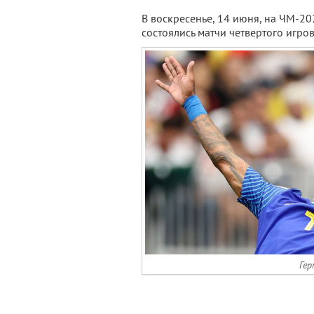
В воскресенье, 14 июня, на ЧМ-20
состоялись матчи четвертого игров
Гер