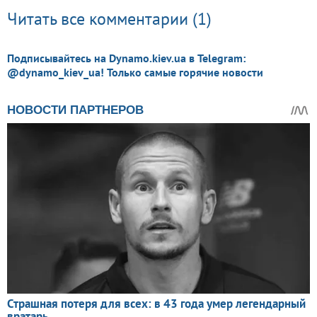
Читать все комментарии (1)
Подписывайтесь на Dynamo.kiev.ua в Telegram:
@dynamo_kiev_ua! Только самые горячие новости