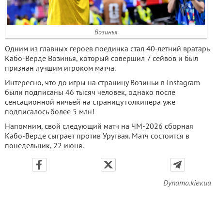
Возинья
Одним из главных героев поединка стал 40-летний вратарь
Кабо-Верде Возинья, который совершил 7 сейвов и был
признан лучшим игроком матча.
Интересно, что до игры на страницу Возиньи в Instagram
были подписаны 46 тысяч человек, однако после
сенсационной ничьей на страницу голкипера уже
подписалось более 5 млн!
Напомним, свой следующий матч на ЧМ-2026 сборная
Кабо-Верде сыграет против Уругвая. Матч состоится в
понедельник, 22 июня.
Dynamo.kiev.ua