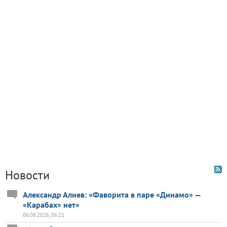
Новости
Александр Алиев: «Фаворита в паре «Динамо» —
«Карабах» нет»
06.08.2026, 06:21