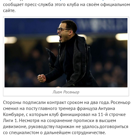
сообщает пресс-служба этого клуба на своём официальном
сайте.
Лиам Росеньор
Стороны подписали контракт сроком на два года. Росеньор
сменил на посту главного тренера француза Антуана
Комбуаре, с которым клуб финишировал на 11-й строчке
Лиги 1. Несмотря на сохранение прописки в высшем
дивизионе, руководству парижан не удалось договориться
со специалистом о дальнейшем сотрудничестве.