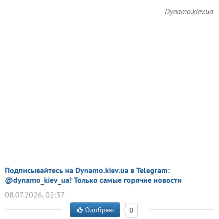
Dynamo.kiev.ua
Подписывайтесь на Dynamo.kiev.ua в Telegram:
@dynamo_kiev_ua! Только самые горячие новости
08.07.2026, 02:37
Одобряю
0