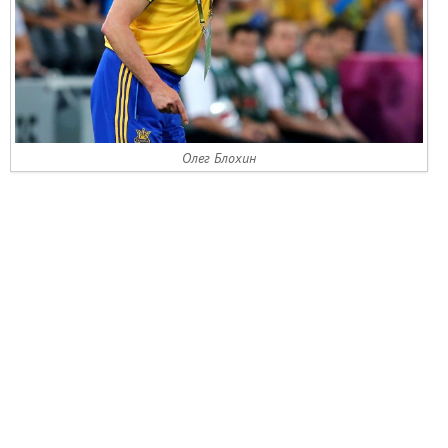
Олег Блохин