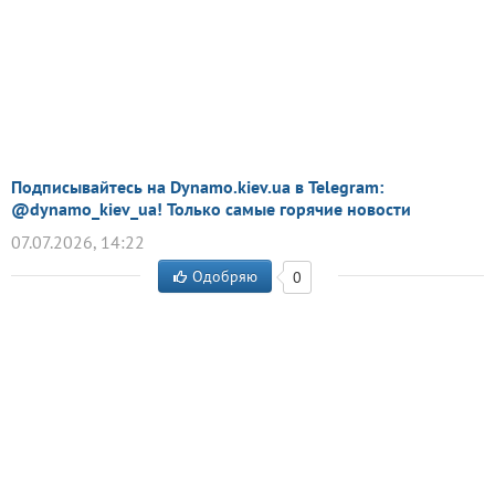
Подписывайтесь на Dynamo.kiev.ua в Telegram:
@dynamo_kiev_ua! Только самые горячие новости
07.07.2026, 14:22
Одобряю
0