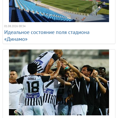
01.08.2026 08:34
Идеальное состояние поля стадиона
«Динамо»