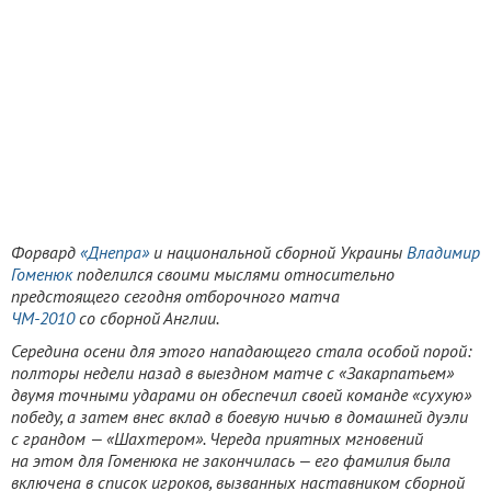
Форвард
«Днепра»
и национальной сборной Украины
Владимир
Гоменюк
поделился своими мыслями относительно
предстоящего сегодня отборочного матча
ЧМ-2010
со сборной Англии.
Середина осени для этого нападающего стала особой порой:
полторы недели назад в выездном матче с «Закарпатьем»
двумя точными ударами он обеспечил своей команде «сухую»
победу, а затем внес вклад в боевую ничью в домашней дуэли
с грандом — «Шахтером». Череда приятных мгновений
на этом для Гоменюка не закончилась — его фамилия была
включена в список игроков, вызванных наставником сборной