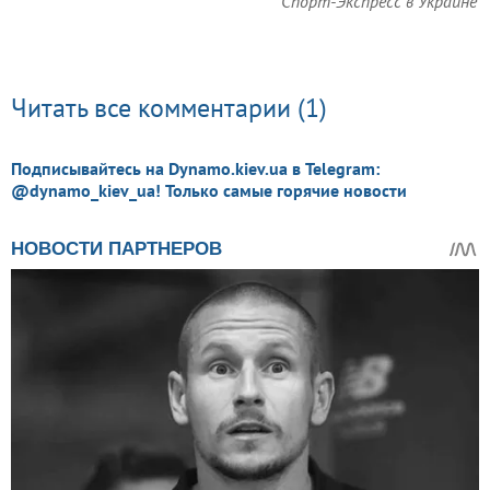
Спорт-Экспресс в Украине
Читать все комментарии (1)
Подписывайтесь на Dynamo.kiev.ua в Telegram:
@dynamo_kiev_ua! Только самые горячие новости