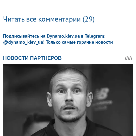
Читать все комментарии (29)
Подписывайтесь на Dynamo.kiev.ua в Telegram:
@dynamo_kiev_ua! Только самые горячие новости