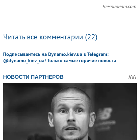
Чемпионат.com
Читать все комментарии (22)
Подписывайтесь на Dynamo.kiev.ua в Telegram:
@dynamo_kiev_ua! Только самые горячие новости