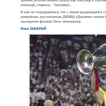
пожалуй, главное, - Человеке...
И как не порадоваться, что с таким выдающимся 
киевлянин, воспитанник ДЮФШ «Динамо» имени
нынешнем финале Лиги чемпионов
Илья ЗАБАРЫЙ