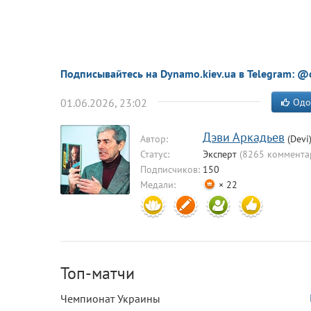
Подписывайтесь на Dynamo.kiev.ua в Telegram: @
01.06.2026, 23:02
Одо
Дэви Аркадьев
Автор:
(Devi
Статус:
Эксперт
(8265 коммента
Подписчиков:
150
Медали:
× 22
Топ-матчи
Чемпионат Украины