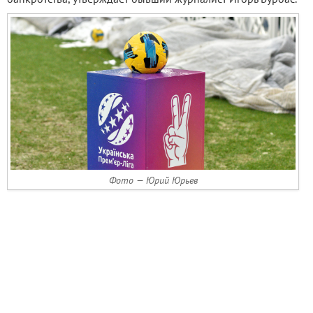
Фото — Юрий Юрьев