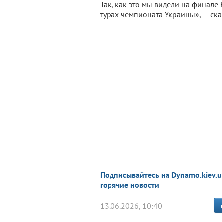
Так, как это мы видели на финале
турах чемпионата Украины», — ска
Подписывайтесь на Dynamo.kiev.u
горячие новости
13.06.2026, 10:40