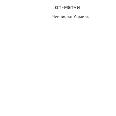
Топ-матчи
Чемпионат Украины