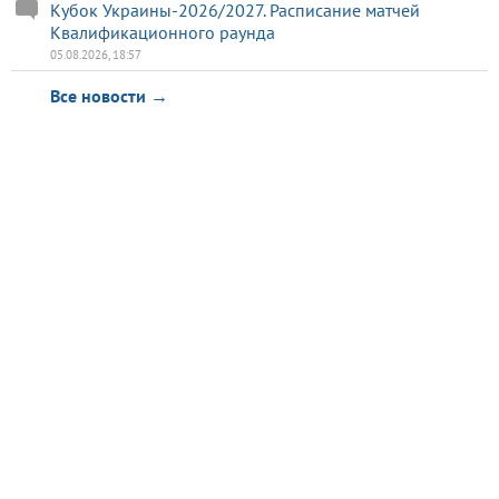
Кубок Украины-2026/2027. Расписание матчей
Квалификационного раунда
05.08.2026, 18:57
Все новости →