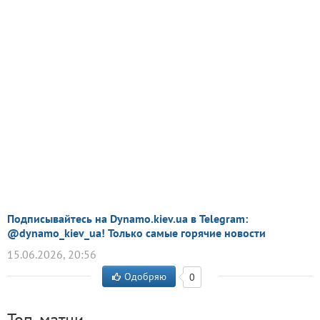
Подписывайтесь на Dynamo.kiev.ua в Telegram:
@dynamo_kiev_ua! Только самые горячие новости
15.06.2026, 20:56
Одобряю
0
Топ-матчи