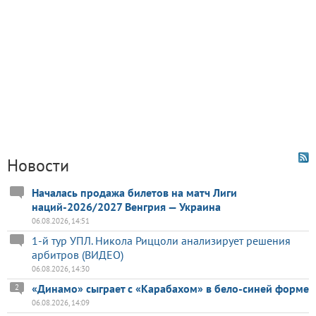
Новости
Началась продажа билетов на матч Лиги
наций-2026/2027 Венгрия — Украина
06.08.2026, 14:51
1-й тур УПЛ. Никола Риццоли анализирует решения
арбитров (ВИДЕО)
06.08.2026, 14:30
«Динамо» сыграет с «Карабахом» в бело-синей форме
2
06.08.2026, 14:09