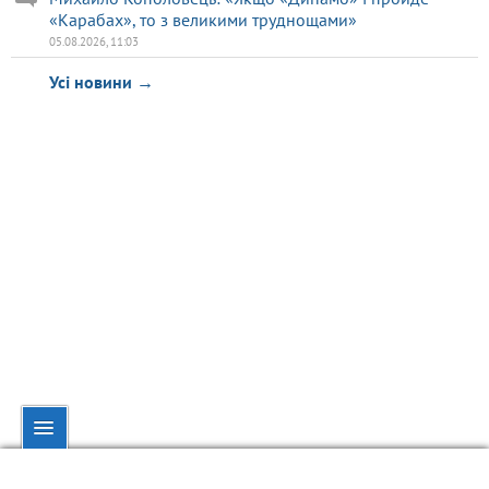
«Карабах», то з великими труднощами»
05.08.2026, 11:03
Усі новини →