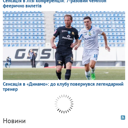
Новини