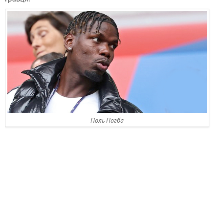
Поль Погба