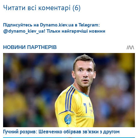
Читати всі коментарі (6)
Підписуйтесь на Dynamo.kiev.ua в Telegram:
@dynamo_kiev_ua! Тільки найгарячіші новини