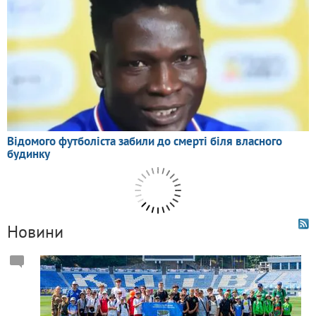
Новини