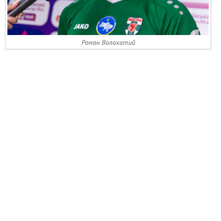
Роман Волохатий