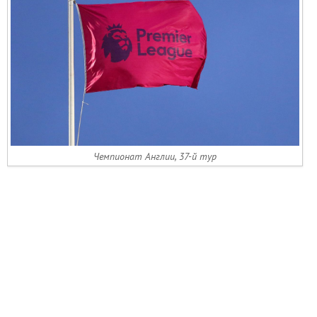
Чемпионат Англии, 37-й тур