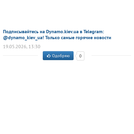
Подписывайтесь на Dynamo.kiev.ua в Telegram:
@dynamo_kiev_ua! Только самые горячие новости
19.05.2026, 13:30
Одобряю
0