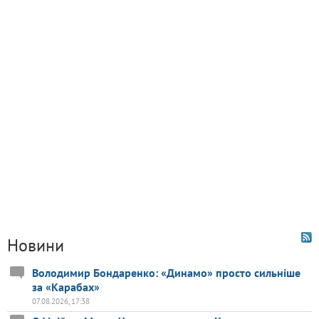
Новини
Володимир Бондаренко: «Динамо» просто сильніше
за «Карабах»
07.08.2026, 17:38