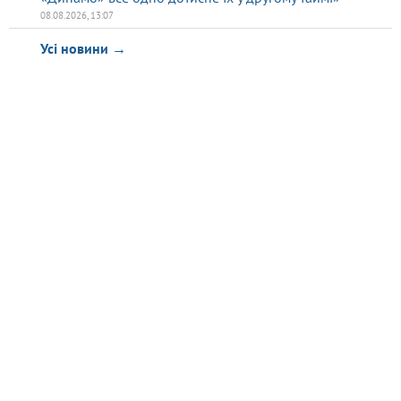
08.08.2026, 13:07
Усі новини →